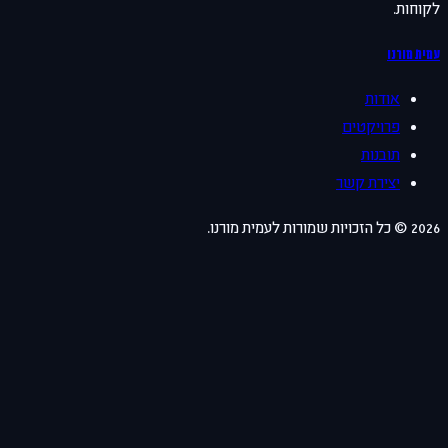
לקוחות.
עמית מורנו
אודות
פרויקטים
תובנות
יצירת קשר
2026
© כל הזכויות שמורות לעמית מורנו.